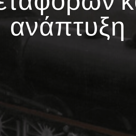
ανάπτυξη