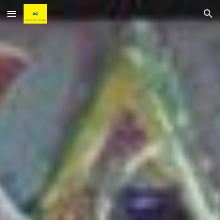
Skip to main content
Skip to navigation