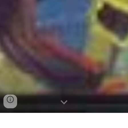
ΔΕΥΤΕΡΑ 10 ΝΟΕΜΒΡΙΟΥ ΣΤΙΣ