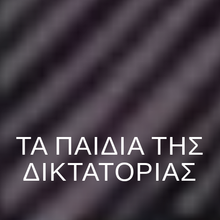
ΤΑ ΠΑΙΔΙΑ ΤΗΣ
ΔΙΚΤΑΤΟΡΙΑΣ