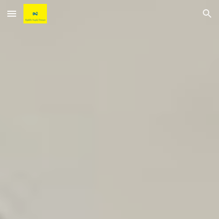
Skip to main content
Skip to navigation